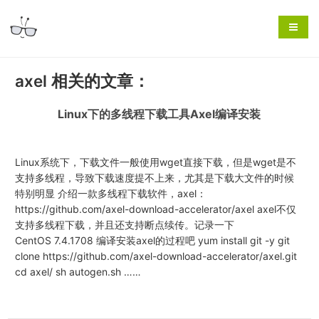
axel 相关的文章：
Linux下的多线程下载工具Axel编译安装
Linux系统下，下载文件一般使用wget直接下载，但是wget是不
支持多线程，导致下载速度提不上来，尤其是下载大文件的时候
特别明显 介绍一款多线程下载软件，axel：
https://github.com/axel-download-accelerator/axel axel不仅
支持多线程下载，并且还支持断点续传。记录一下
CentOS 7.4.1708 编译安装axel的过程吧 yum install git -y git
clone https://github.com/axel-download-accelerator/axel.git
cd axel/ sh autogen.sh ……