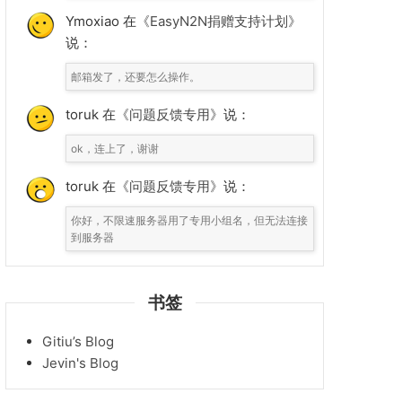
Ymoxiao 在
《EasyN2N捐赠支持计划》
说：
邮箱发了，还要怎么操作。
toruk 在
《问题反馈专用》
说：
ok，连上了，谢谢
toruk 在
《问题反馈专用》
说：
你好，不限速服务器用了专用小组名，但无法连接
到服务器
书签
Gitiu’s Blog
Jevin's Blog