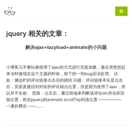
jquery 相关的文章：
解决ajax+lazyload+animate的小问题
小博客几乎整站都使用了ajax的方式进行页面加载，最近突然想起
来当时做现在这个主题的时候，留下的一些bug还没处理。 比
如：侧边栏的评论链接点击后的跳转 问题：评论链接本应是点击
后，页面直接拉到对应的评论锚点位置，但是因为使用了ajax，所
以并不生效。 思路：点击后，通过前端来判断该评论div所在的页
面位置，然后jquery的animate scrollTop到该位置 —————–
一通折腾后 ——……