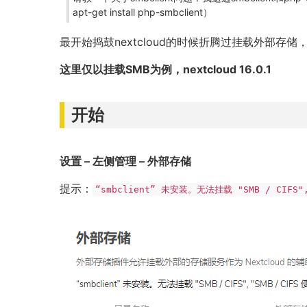
apt-get install php-smbclient）
最开始捣鼓nextcloud的时候折腾过挂载外部存
这里仅以挂载SMB为例，nextcloud 16.0.1
开始
设置 – 左侧管理 – 外部存储
提示：
“smbclient” 未安装。无法挂载 "SMB / CIF