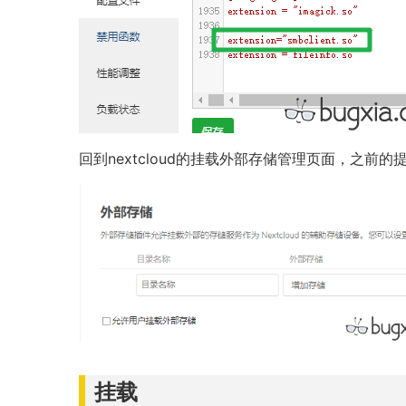
回到nextcloud的挂载外部存储管理页面，之前的
挂载