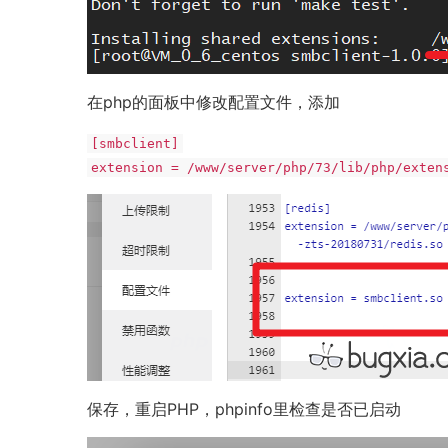
在php的面板中修改配置文件，添加
[smbclient]
extension = /www/server/php/73/lib/php/exten
保存，重启PHP，phpinfo里检查是否已启动