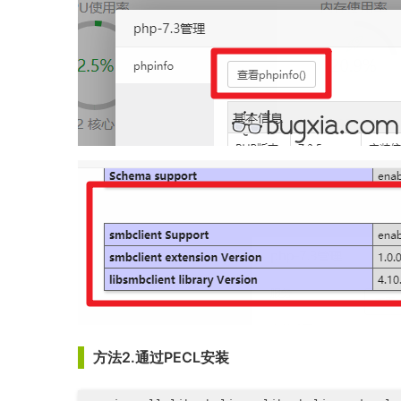
方法2.通过PECL安装