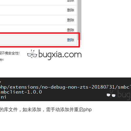
nt的库文件，如未添加，需手动添加并重启php