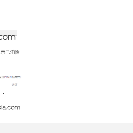
提示已消除