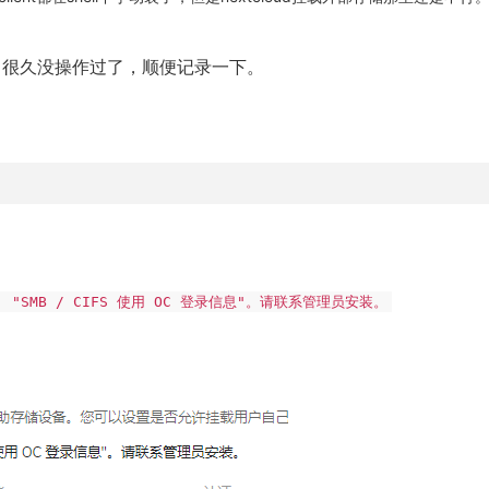
储，很久没操作过了，顺便记录一下。
S", "SMB / CIFS 使用 OC 登录信息"。请联系管理员安装。