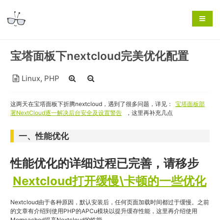
宝塔面板下nextcloud完美优化配置
Linux
,
PHP
这两天在宝塔面板下折腾nextcloud，遇到了很多问题，详见：
宝塔面板部
署NextCloud逐一解决后台安全及设置警告
，这里再补充几点
一、性能优化
性能优化的详细过程已完善，请移步
Nextcloud打开缓慢\卡顿的一些优化
Nextcloud由于各种原因，默认安装后，任何页面加载时间都过于缓慢。之前
的文章有介绍到使用PHP的APCu模块以提升缓存性能，这里再介绍使用
Memcached提高Nextcloud的性能。