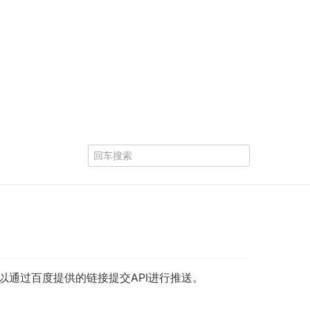
可以通过百度提供的链接提交API进行推送。