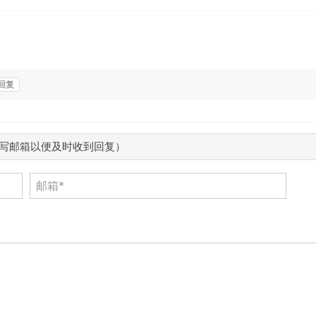
回复
写邮箱以便及时收到回复）