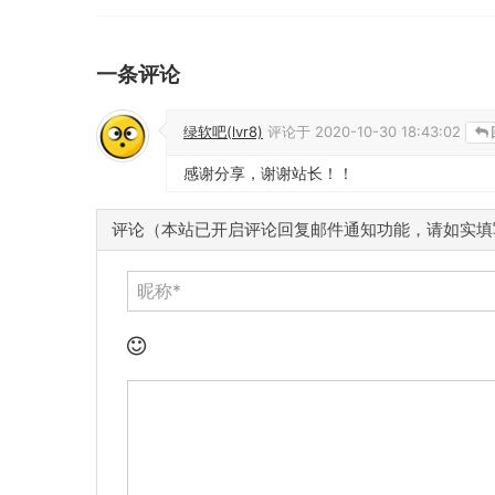
一条评论
绿软吧(lvr8)
评论于
2020-10-30 18:43:02
感谢分享，谢谢站长！！
评论（本站已开启评论回复邮件通知功能，请如实填