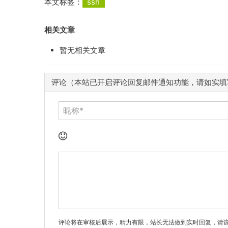
本文标签：
ssh
相关文章
暂无相关文章
评论（本站已开启评论回复邮件通知功能，请如实填
评论将在审核后展示，精力有限，站长无法做到实时回复，请