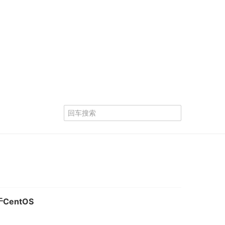
CentOS