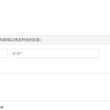
写邮箱以便及时收到回复）
谅解