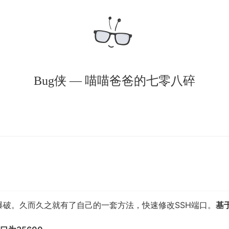
Bug侠 — 喵喵爸爸的七零八碎
被爆破。久而久之就有了自己的一套方法，快速修改SSH端口。
基于