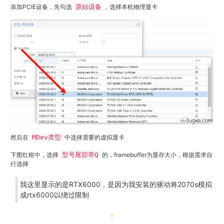
添加PCIE设备，先勾选
原始设备
，选择本机物理显卡
然后在
MDev类型
中选择需要的虚拟显卡
下图红框中，选择
型号尾部带Q
的，framebuffer为显存大小，根据需求自
行选择
我这里显示的是RTX6000，是因为我安装的驱动将2070s模拟
成rtx6000以绕过限制