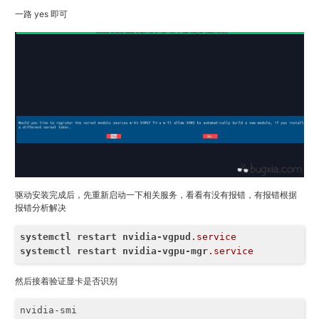
一路 yes 即可
驱动安装完成后，先重新启动一下相关服务，看看有没有报错，有报错根据
报错分析解决
systemctl
restart
nvidia-vgpud
.service
systemctl
restart
nvidia-vgpu-mgr
.service
然后接着验证显卡是否识别
nvidia-smi