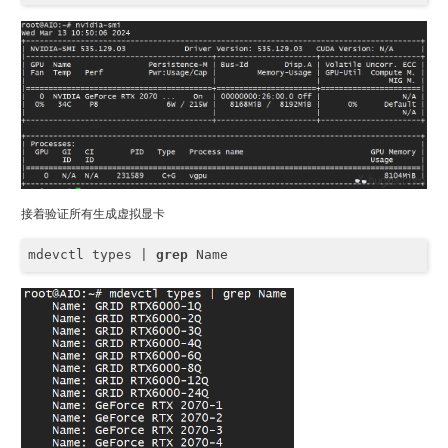
接着验证所有生成虚拟显卡
mdevctl types | 
grep
 Name