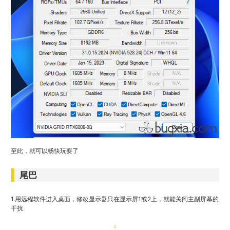
至此，就可以畅快玩耍了
尾巴
1.用远程软件进入桌面，修改显示器只在显示屏1或2上，就能关闭主副屏幕的
干扰