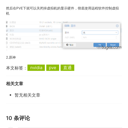
然后在PVE下就可以关闭掉虚拟机的显示硬件，彻底使用远程软件控制虚拟
机
2.原神
本文标签：
nvidia
pve
直通
相关文章
暂无相关文章