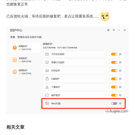
也能恢复正常
已反馈给火绒，等待后面的修复吧，差点让我重装系统……
相关文章