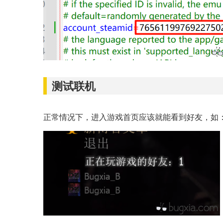
测试联机
正常情况下，进入游戏首页应该就能看到好友，如