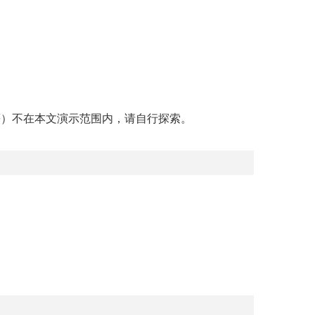
等）不在本文演示范围内，请自行探索。