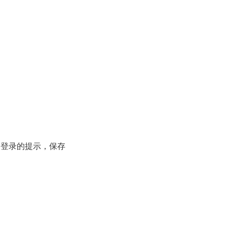
已登录的提示，保存