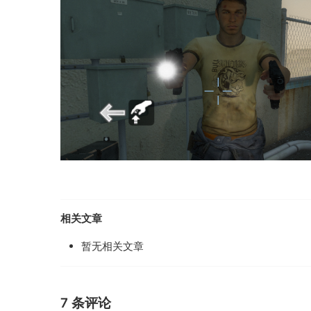
相关文章
暂无相关文章
7 条评论