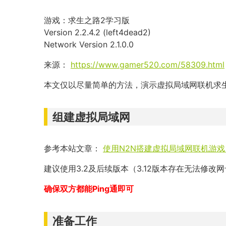
游戏：求生之路2学习版
Version 2.2.4.2 (left4dead2)
Network Version 2.1.0.0
来源：
https://www.gamer520.com/58309.html
本文仅以尽量简单的方法，演示虚拟局域网联机求
组建虚拟局域网
参考本站文章：
使用N2N搭建虚拟局域网联机游戏（
建议使用3.2及后续版本（3.12版本存在无法修改网
确保双方都能Ping通即可
准备工作