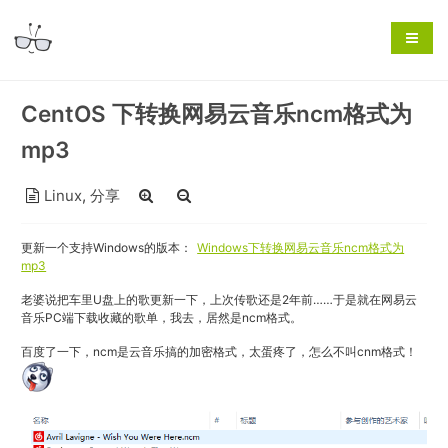
CentOS 下转换网易云音乐ncm格式为
mp3
Linux
,
分享
更新一个支持Windows的版本：
Windows下转换网易云音乐ncm格式为
mp3
老婆说把车里U盘上的歌更新一下，上次传歌还是2年前……于是就在网易云
音乐PC端下载收藏的歌单，我去，居然是ncm格式。
百度了一下，ncm是云音乐搞的加密格式，太蛋疼了，怎么不叫cnm格式！