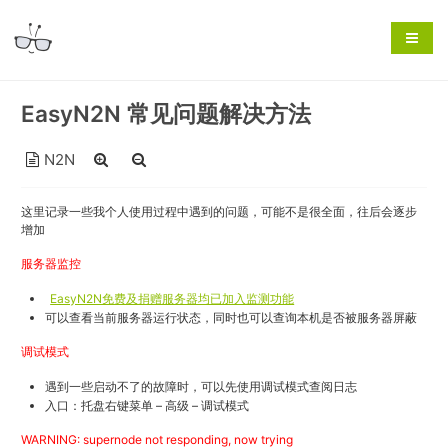
EasyN2N 常见问题解决方法
N2N
这里记录一些我个人使用过程中遇到的问题，可能不是很全面，往后会逐步
增加
服务器监控
EasyN2N免费及捐赠服务器均已加入监测功能
可以查看当前服务器运行状态，同时也可以查询本机是否被服务器屏蔽
调试模式
遇到一些启动不了的故障时，可以先使用调试模式查阅日志
入口：托盘右键菜单 – 高级 – 调试模式
WARNING: supernode not responding, now trying